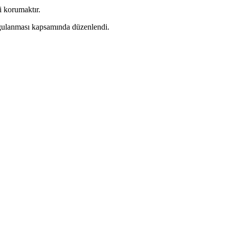
i korumaktır.
ygulanması kapsamında düzenlendi.