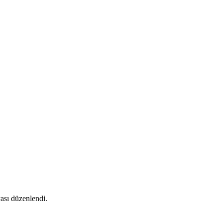
ası düzenlendi.