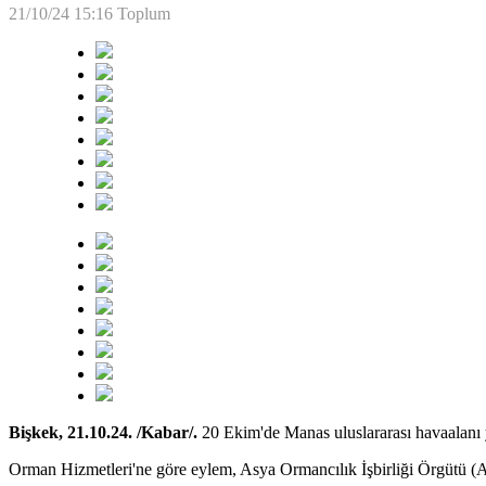
21/10/24 15:16
Toplum
Bişkek, 21.10.24. /Kabar/.
20 Ekim'de Manas uluslararası havaalanı 
Orman Hizmetleri'ne göre eylem, Asya Ormancılık İşbirliği Örgütü (A