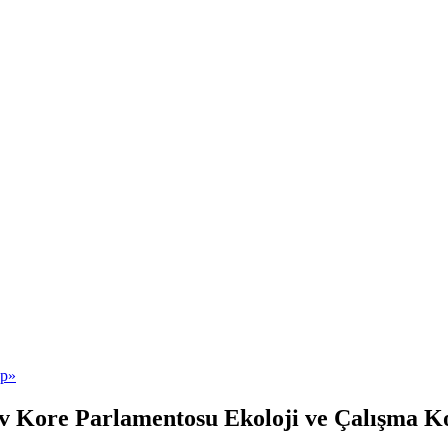
v Kore Parlamentosu Ekoloji ve Çalışma Ko