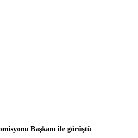
misyonu Başkanı ile görüştü