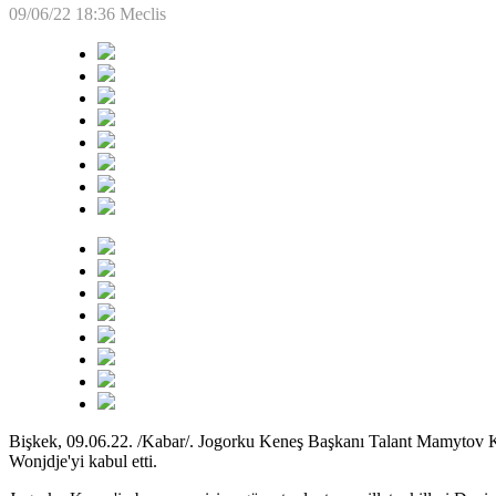
09/06/22 18:36
Meclis
Bişkek, 09.06.22. /Kabar/. Jogorku Keneş Başkanı Talant Mamytov K
Wonjdje'yi kabul etti.