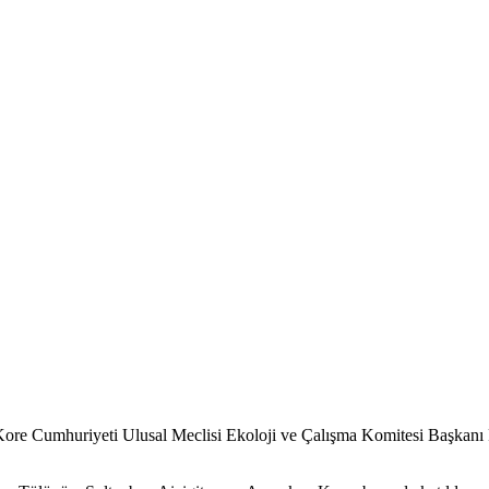
ore Cumhuriyeti Ulusal Meclisi Ekoloji ve Çalışma Komitesi Başkanı 