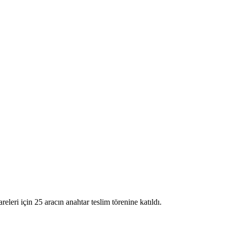
eri için 25 aracın anahtar teslim törenine katıldı.