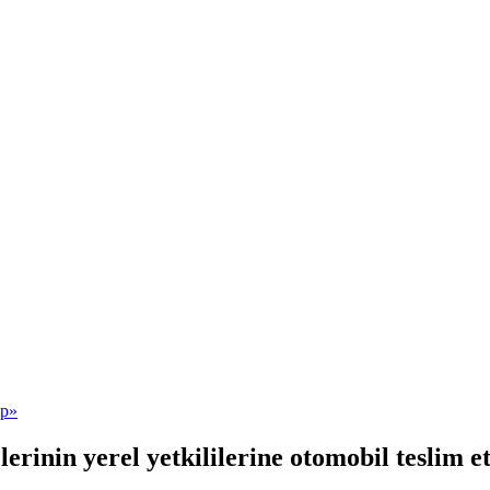
erinin yerel yetkililerine otomobil teslim et