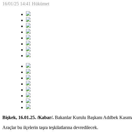
16/01/25 14:41
Hükümet
Bişkek, 16.01.25. /Kabar/.
Bakanlar Kurulu Başkanı Adılbek Kasımalie
Araçlar bu ilçelerin taşra teşkilatlarına devredilecek.